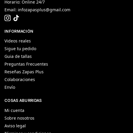
Horario: Online 24/7
Email:
infozapasplus@gmail.com
INFORMACIÓN
Videos reales
Sigue tu pedido
Guia de tallas
Preguntas Frecuentes
Reseñas Zapas Plus
Colaboraciones
Envío
COSAS ABURRIDAS
Mi cuenta
Sobre nosotros
Aviso legal