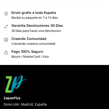
Envío gratis a toda España
Recibe tu paquete en 7 a 15 días
Garantia Devoluciones 30 Días
30 Días para hacer una Devolucion
Creando Comunidad
Creciendo nuestra comunidad
Pago 100% Seguro
Bizum / MasterCard / Visa
ZapasPlus
Dirección: Madrid, España