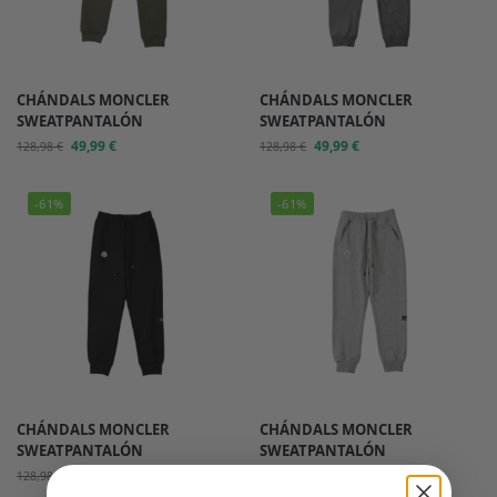
CHÁNDALS MONCLER
CHÁNDALS MONCLER
SWEATPANTALÓN
SWEATPANTALÓN
49,99
€
49,99
€
128,98
€
128,98
€
-61%
-61%
CHÁNDALS MONCLER
CHÁNDALS MONCLER
SWEATPANTALÓN
SWEATPANTALÓN
49,99
€
49,99
€
128,98
€
128,98
€