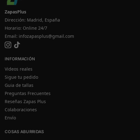
ZapasPlus
Dirección: Madrid, España
Horario: Online 24/7
Email:
infozapasplus@gmail.com
INFORMACIÓN
Videos reales
Sigue tu pedido
Guia de tallas
Preguntas Frecuentes
Reseñas Zapas Plus
Colaboraciones
Envío
COSAS ABURRIDAS