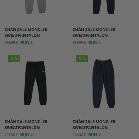
CHÁNDALS MONCLER
CHÁNDALS MONCLER
SWEATPANTALÓN
SWEATPANTALÓN
49,99
€
49,99
€
128,98
€
128,98
€
-61%
-61%
CHÁNDALS MONCLER
CHÁNDALS MONCLER
SWEATPANTALÓN
SWEATPANTALÓN
49,99
€
49,99
€
128,98
€
128,98
€