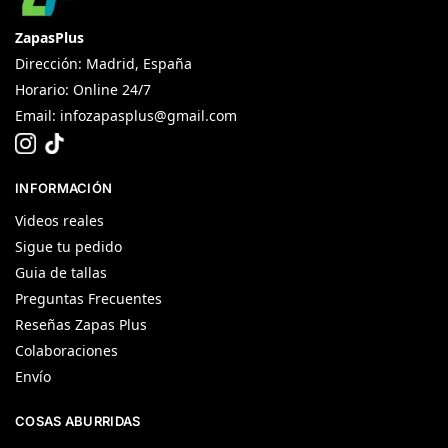
ZapasPlus
Dirección: Madrid, España
Horario: Online 24/7
Email:
infozapasplus@gmail.com
INFORMACIÓN
Videos reales
Sigue tu pedido
Guia de tallas
Preguntas Frecuentes
Reseñas Zapas Plus
Colaboraciones
Envío
COSAS ABURRIDAS