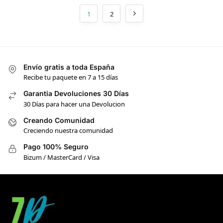
1
2
Envío gratis a toda España
Recibe tu paquete en 7 a 15 días
Garantia Devoluciones 30 Días
30 Días para hacer una Devolucion
Creando Comunidad
Creciendo nuestra comunidad
Pago 100% Seguro
Bizum / MasterCard / Visa