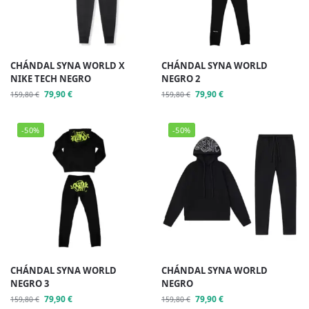
CHÁNDAL SYNA WORLD X
CHÁNDAL SYNA WORLD
NIKE TECH NEGRO
NEGRO 2
79,90
€
79,90
€
159,80
€
159,80
€
-50%
-50%
CHÁNDAL SYNA WORLD
CHÁNDAL SYNA WORLD
NEGRO 3
NEGRO
79,90
€
79,90
€
159,80
€
159,80
€