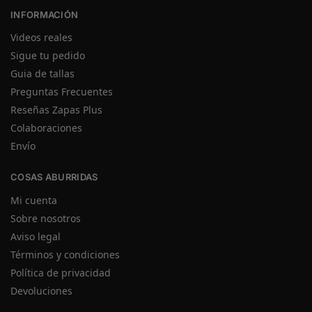
INFORMACIÓN
Videos reales
Sigue tu pedido
Guia de tallas
Preguntas Frecuentes
Reseñas Zapas Plus
Colaboraciones
Envío
COSAS ABURRIDAS
Mi cuenta
Sobre nosotros
Aviso legal
Términos y condiciones
Política de privacidad
Devoluciones