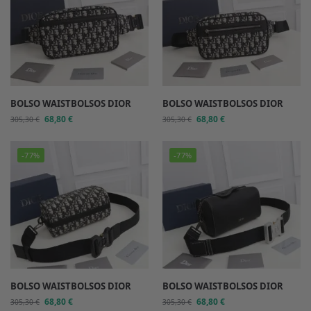
BOLSO WAISTBOLSOS DIOR
BOLSO WAISTBOLSOS DIOR
68,80
€
68,80
€
305,30
€
305,30
€
-77%
-77%
BOLSO WAISTBOLSOS DIOR
BOLSO WAISTBOLSOS DIOR
68,80
€
68,80
€
305,30
€
305,30
€