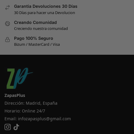
Garantia Devoluciones 30 Días
30 Días para hacer una Devolucion
Creando Comunidad
Creciendo nuestra comunidad
Pago 100% Seguro
Bizum / MasterCard / Visa
ZapasPlus
Dirección: Madrid, España
Horario: Online 24/7
Email:
infozapasplus@gmail.com