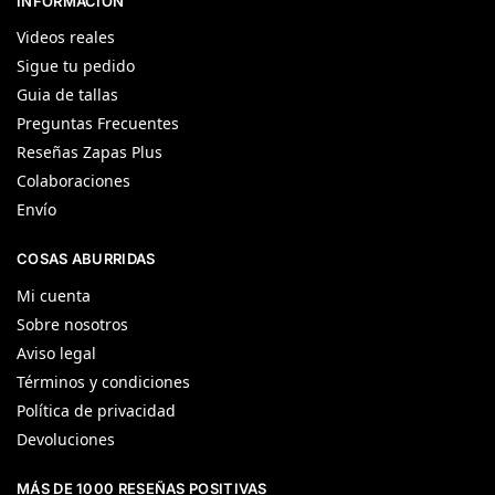
INFORMACIÓN
Videos reales
Sigue tu pedido
Guia de tallas
Preguntas Frecuentes
Reseñas Zapas Plus
Colaboraciones
Envío
COSAS ABURRIDAS
Mi cuenta
Sobre nosotros
Aviso legal
Términos y condiciones
Política de privacidad
Devoluciones
MÁS DE 1000 RESEÑAS POSITIVAS