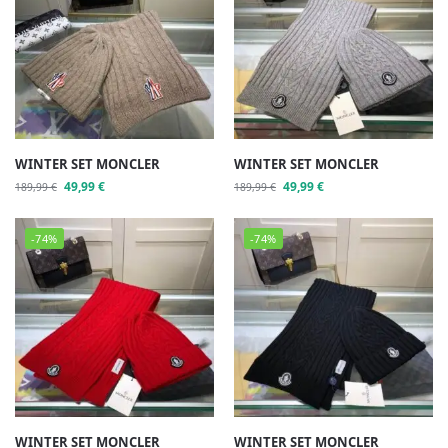
WINTER SET MONCLER
WINTER SET MONCLER
49,99
€
49,99
€
189,99
€
189,99
€
-74%
-74%
WINTER SET MONCLER
WINTER SET MONCLER