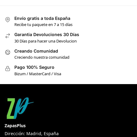
Envío gratis a toda España
Recibe tu paquete en 7 a 15 días
Garantia Devoluciones 30 Días
30 Días para hacer una Devolucion
Creando Comunidad
Creciendo nuestra comunidad
Pago 100% Seguro
Bizum / MasterCard / Visa
ZapasPlus
Dirección: Madrid, España