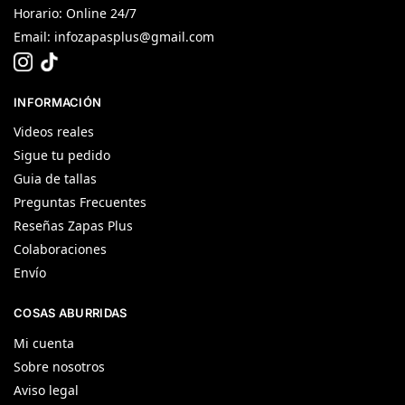
Horario: Online 24/7
Email:
infozapasplus@gmail.com
INFORMACIÓN
Videos reales
Sigue tu pedido
Guia de tallas
Preguntas Frecuentes
Reseñas Zapas Plus
Colaboraciones
Envío
COSAS ABURRIDAS
Mi cuenta
Sobre nosotros
Aviso legal