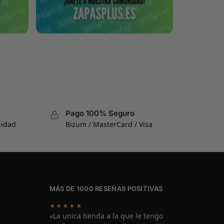
Pago 100% Seguro
nidad
Bizum / MasterCard / Visa
MÁS DE 1000 RESEÑAS POSITIVAS
★★★★★
«La unica tienda a la que le tengo