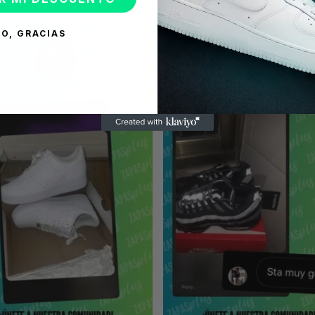
O, GRACIAS