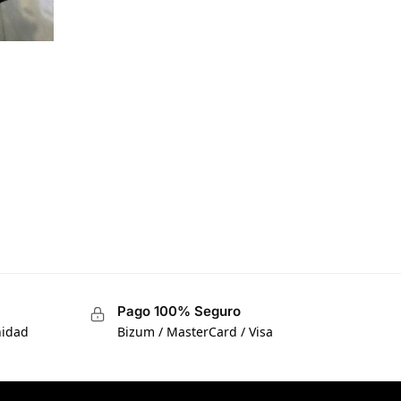
Pago 100% Seguro
nidad
Bizum / MasterCard / Visa