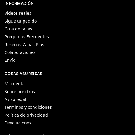
INFORMACIÓN
Videos reales
Sigue tu pedido
Guia de tallas
Preguntas Frecuentes
Reseñas Zapas Plus
Colaboraciones
Envío
COSAS ABURRIDAS
Mi cuenta
Sobre nosotros
Aviso legal
Términos y condiciones
Política de privacidad
Devoluciones