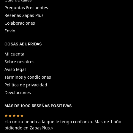
Preguntas Frecuentes
Reseñas Zapas Plus
Colaboraciones
Envío
COSAS ABURRIDAS
Mi cuenta
Sobre nosotros
Aviso legal
Términos y condiciones
Política de privacidad
Devoluciones
MÁS DE 1000 RESEÑAS POSITIVAS
★★★★★
«La unica tienda a la que le tengo confianza. Mas de 1 año
pidiendo en ZapasPlus.»