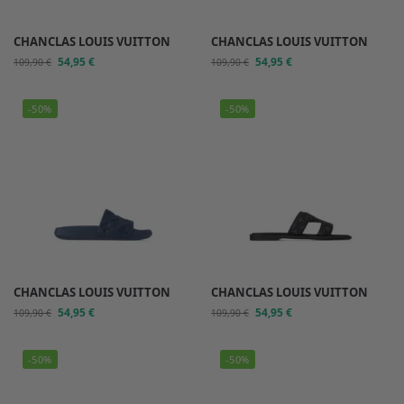
CHANCLAS LOUIS VUITTON
CHANCLAS LOUIS VUITTON
54,95
€
54,95
€
109,90
€
109,90
€
-50%
-50%
CHANCLAS LOUIS VUITTON
CHANCLAS LOUIS VUITTON
54,95
€
54,95
€
109,90
€
109,90
€
-50%
-50%