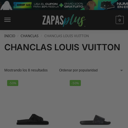
0
INICIO
CHANCLAS
CHANCLAS LOUIS VUITTON
/
/
CHANCLAS LOUIS VUITTON
Mostrando los 8 resultados
-50%
-50%