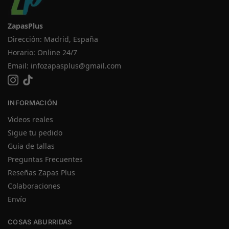
ZapasPlus
Dirección: Madrid, España
Horario: Online 24/7
Email:
infozapasplus@gmail.com
INFORMACIÓN
Videos reales
Sigue tu pedido
Guia de tallas
Preguntas Frecuentes
Reseñas Zapas Plus
Colaboraciones
Envío
COSAS ABURRIDAS