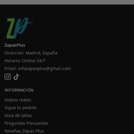
ZapasPlus
Dirección: Madrid, España
Horario: Online 24/7
Email:
infozapasplus@gmail.com
INFORMACIÓN
Videos reales
Sigue tu pedido
Guia de tallas
Preguntas Frecuentes
Reseñas Zapas Plus