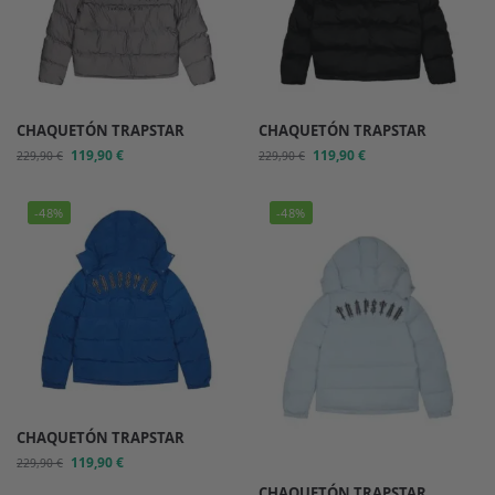
CHAQUETÓN TRAPSTAR
CHAQUETÓN TRAPSTAR
119,90
€
119,90
€
229,90
€
229,90
€
-48%
-48%
CHAQUETÓN TRAPSTAR
119,90
€
229,90
€
CHAQUETÓN TRAPSTAR