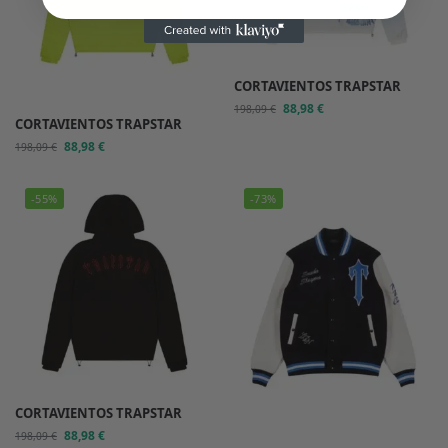
CORTAVIENTOS TRAPSTAR
88,98
€
198,09
€
CORTAVIENTOS TRAPSTAR
88,98
€
198,09
€
-55%
-73%
CORTAVIENTOS TRAPSTAR
88,98
€
198,09
€