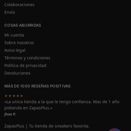
Colaboraciones
Envío
COSAS ABURRIDAS
Mi cuenta
Sobre nosotros
Aviso legal
Términos y condiciones
Política de privacidad
Devoluciones
MÁS DE 1000 RESEÑAS POSITIVAS
★★★★★
«La unica tienda a la que le tengo confianza. Mas de 1 año
pidiendo en ZapasPlus.»
Jhon P.
ZapasPlus | Tu tienda de sneakers favorita.