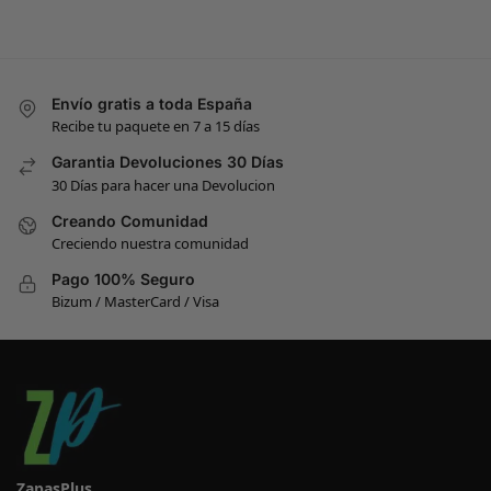
Envío gratis a toda España
Recibe tu paquete en 7 a 15 días
Garantia Devoluciones 30 Días
30 Días para hacer una Devolucion
Creando Comunidad
Creciendo nuestra comunidad
Pago 100% Seguro
Bizum / MasterCard / Visa
ZapasPlus