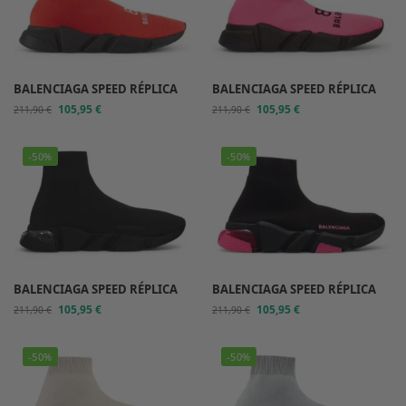
BALENCIAGA SPEED RÉPLICA
BALENCIAGA SPEED RÉPLICA
105,95
€
105,95
€
211,90
€
211,90
€
-50%
-50%
BALENCIAGA SPEED RÉPLICA
BALENCIAGA SPEED RÉPLICA
105,95
€
105,95
€
211,90
€
211,90
€
-50%
-50%