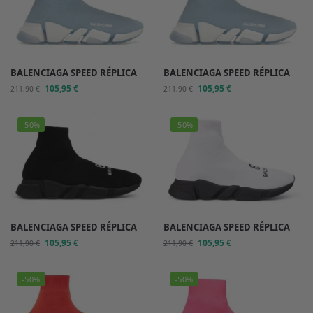
BALENCIAGA SPEED RÉPLICA
BALENCIAGA SPEED RÉPLICA
105,95
€
105,95
€
211,90
€
211,90
€
-50%
-50%
BALENCIAGA SPEED RÉPLICA
BALENCIAGA SPEED RÉPLICA
105,95
€
105,95
€
211,90
€
211,90
€
-50%
-50%