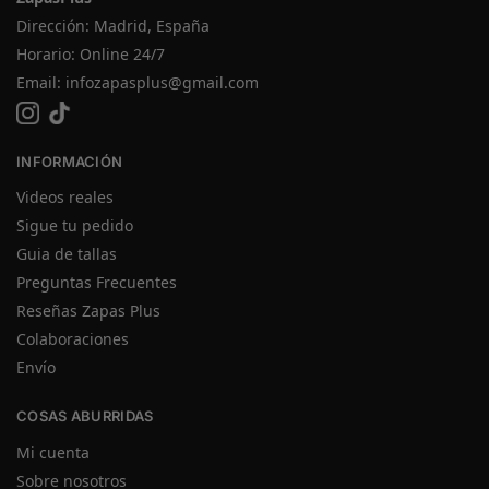
Dirección: Madrid, España
Horario: Online 24/7
Email:
infozapasplus@gmail.com
INFORMACIÓN
Videos reales
Sigue tu pedido
Guia de tallas
Preguntas Frecuentes
Reseñas Zapas Plus
Colaboraciones
Envío
COSAS ABURRIDAS
Mi cuenta
Sobre nosotros