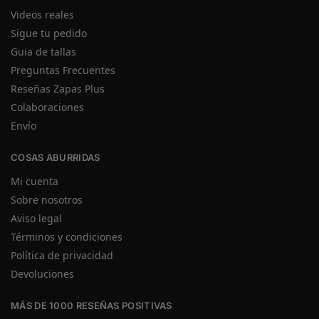
Videos reales
Sigue tu pedido
Guia de tallas
Preguntas Frecuentes
Reseñas Zapas Plus
Colaboraciones
Envío
COSAS ABURRIDAS
Mi cuenta
Sobre nosotros
Aviso legal
Términos y condiciones
Política de privacidad
Devoluciones
MÁS DE 1000 RESEÑAS POSITIVAS