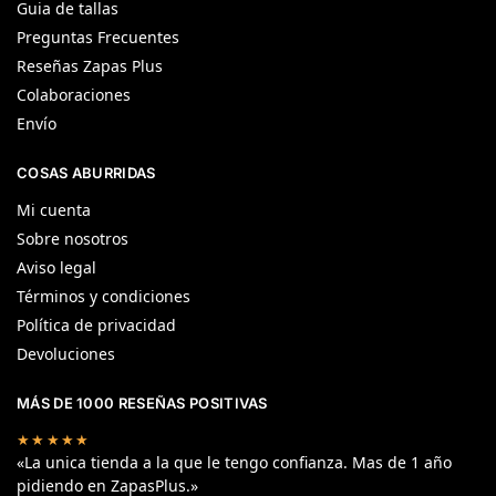
Guia de tallas
Preguntas Frecuentes
Reseñas Zapas Plus
Colaboraciones
Envío
COSAS ABURRIDAS
Mi cuenta
Sobre nosotros
Aviso legal
Términos y condiciones
Política de privacidad
Devoluciones
MÁS DE 1000 RESEÑAS POSITIVAS
★★★★★
«La unica tienda a la que le tengo confianza. Mas de 1 año
pidiendo en ZapasPlus.»