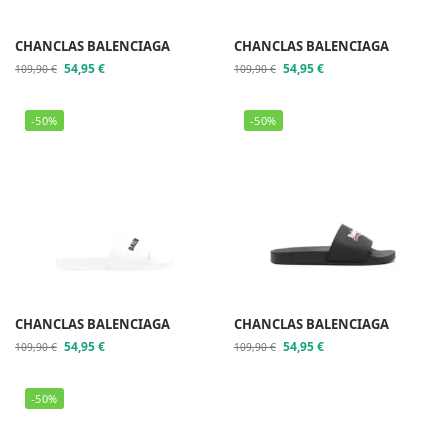
CHANCLAS BALENCIAGA
CHANCLAS BALENCIAGA
54,95
€
54,95
€
109,90
€
109,90
€
-50%
-50%
CHANCLAS BALENCIAGA
CHANCLAS BALENCIAGA
54,95
€
54,95
€
109,90
€
109,90
€
-50%