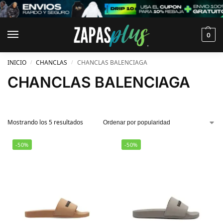
0
INICIO
CHANCLAS
CHANCLAS BALENCIAGA
/
/
CHANCLAS BALENCIAGA
Mostrando los 5 resultados
-50%
-50%