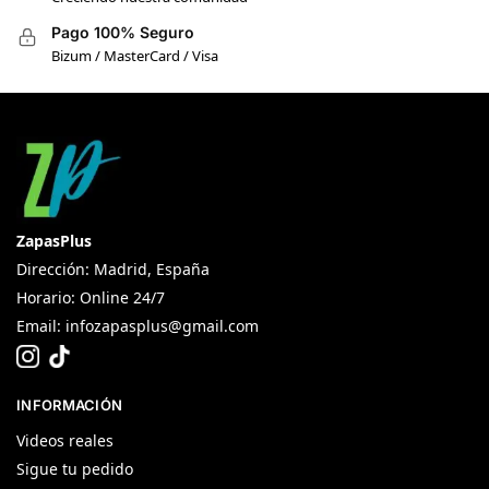
Pago 100% Seguro
Bizum / MasterCard / Visa
ZapasPlus
Dirección: Madrid, España
Horario: Online 24/7
Email:
infozapasplus@gmail.com
INFORMACIÓN
Videos reales
Sigue tu pedido