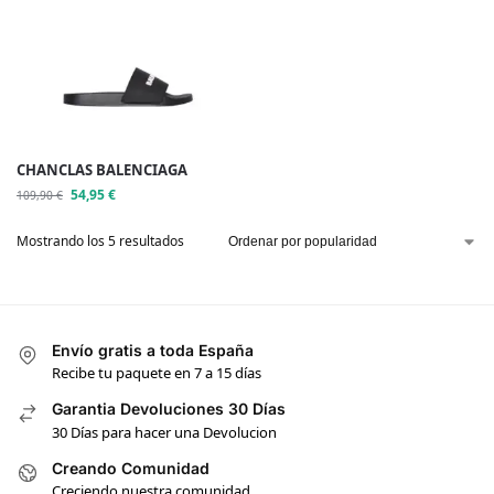
CHANCLAS BALENCIAGA
54,95
€
109,90
€
Mostrando los 5 resultados
Envío gratis a toda España
Recibe tu paquete en 7 a 15 días
Garantia Devoluciones 30 Días
30 Días para hacer una Devolucion
Creando Comunidad
Creciendo nuestra comunidad