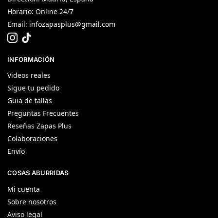
Horario: Online 24/7
Email:
infozapasplus@gmail.com
INFORMACIÓN
Videos reales
Sigue tu pedido
Guia de tallas
Preguntas Frecuentes
Reseñas Zapas Plus
Colaboraciones
Envío
COSAS ABURRIDAS
Mi cuenta
Sobre nosotros
Aviso legal