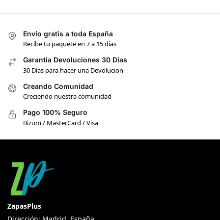
Envío gratis a toda España
Recibe tu paquete en 7 a 15 días
Garantia Devoluciones 30 Días
30 Días para hacer una Devolucion
Creando Comunidad
Creciendo nuestra comunidad
Pago 100% Seguro
Bizum / MasterCard / Visa
ZapasPlus
Dirección: Madrid, España