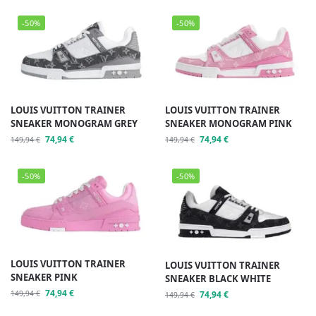
-50%
-50%
LOUIS VUITTON TRAINER
LOUIS VUITTON TRAINER
SNEAKER MONOGRAM GREY
SNEAKER MONOGRAM PINK
74,94
€
74,94
€
149,94
€
149,94
€
-50%
-50%
LOUIS VUITTON TRAINER
LOUIS VUITTON TRAINER
SNEAKER PINK
SNEAKER BLACK WHITE
74,94
€
149,94
€
74,94
€
149,94
€