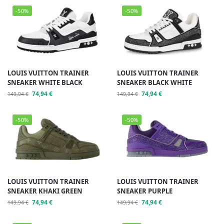
-50%
-50%
LOUIS VUITTON TRAINER
LOUIS VUITTON TRAINER
SNEAKER WHITE BLACK
SNEAKER BLACK WHITE
74,94
€
74,94
€
149,94
€
149,94
€
-50%
-50%
LOUIS VUITTON TRAINER
LOUIS VUITTON TRAINER
SNEAKER KHAKI GREEN
SNEAKER PURPLE
74,94
€
74,94
€
149,94
€
149,94
€