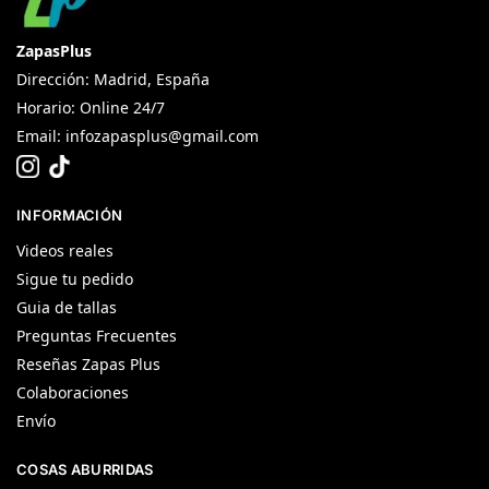
ZapasPlus
Dirección: Madrid, España
Horario: Online 24/7
Email:
infozapasplus@gmail.com
INFORMACIÓN
Videos reales
Sigue tu pedido
Guia de tallas
Preguntas Frecuentes
Reseñas Zapas Plus
Colaboraciones
Envío
COSAS ABURRIDAS