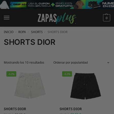
0
INICIO
ROPA
SHORTS
SHORTS DIOR
/
/
/
SHORTS DIOR
Mostrando los 10 resultados
-62%
-62%
SHORTS DIOR
SHORTS DIOR