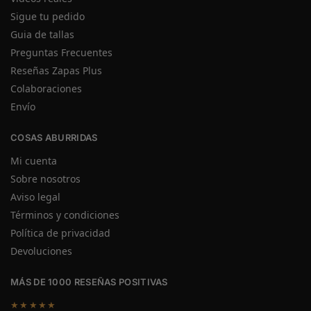
Sigue tu pedido
Guia de tallas
Preguntas Frecuentes
Reseñas Zapas Plus
Colaboraciones
Envío
COSAS ABURRIDAS
Mi cuenta
Sobre nosotros
Aviso legal
Términos y condiciones
Política de privacidad
Devoluciones
MÁS DE 1000 RESEÑAS POSITIVAS
★★★★★