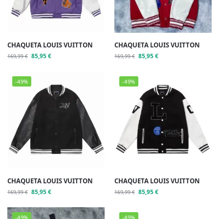
CHAQUETA LOUIS VUITTON
CHAQUETA LOUIS VUITTON
85,95
€
85,95
€
169,99
€
169,99
€
-49%
-49%
CHAQUETA LOUIS VUITTON
CHAQUETA LOUIS VUITTON
85,95
€
85,95
€
169,99
€
169,99
€
-49%
-49%