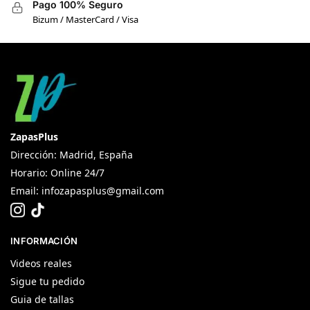
Pago 100% Seguro
Bizum / MasterCard / Visa
ZapasPlus
Dirección: Madrid, España
Horario: Online 24/7
Email:
infozapasplus@gmail.com
INFORMACIÓN
Videos reales
Sigue tu pedido
Guia de tallas