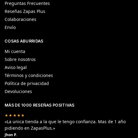
Preguntas Frecuentes
Reseñas Zapas Plus
Colaboraciones
Envío
COSAS ABURRIDAS
Mi cuenta
Sobre nosotros
Aviso legal
Términos y condiciones
Política de privacidad
Devoluciones
MÁS DE 1000 RESEÑAS POSITIVAS
★★★★★
«La unica tienda a la que le tengo confianza. Mas de 1 año
pidiendo en ZapasPlus.»
Jhon P.