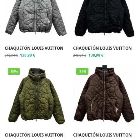
CHAQUETÓN LOUIS VUITTON
CHAQUETÓN LOUIS VUITTON
138,98
€
138,98
€
340,94
€
340,94
€
-59%
-59%
CHAQUETÓN LOUIS VUITTON
CHAQUETÓN LOUIS VUITTON