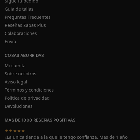
Sigue tu pedido
Guia de tallas
Preguntas Frecuentes
Reseñas Zapas Plus
Colaboraciones
Envío
COSAS ABURRIDAS
Mi cuenta
Sobre nosotros
Aviso legal
Términos y condiciones
Política de privacidad
Devoluciones
MÁS DE 1000 RESEÑAS POSITIVAS
★★★★★
«La unica tienda a la que le tengo confianza. Mas de 1 año