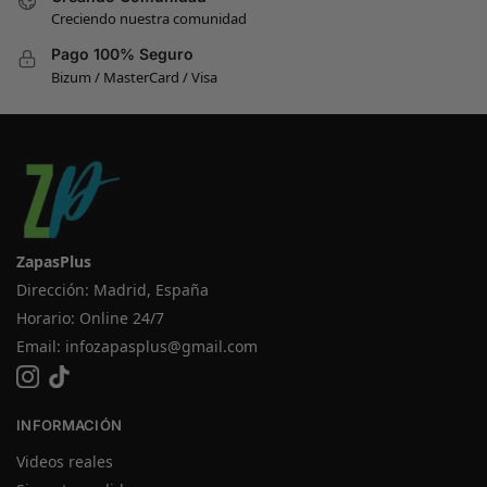
Creciendo nuestra comunidad
Pago 100% Seguro
Bizum / MasterCard / Visa
ZapasPlus
Dirección: Madrid, España
Horario: Online 24/7
Email:
infozapasplus@gmail.com
INFORMACIÓN
Videos reales