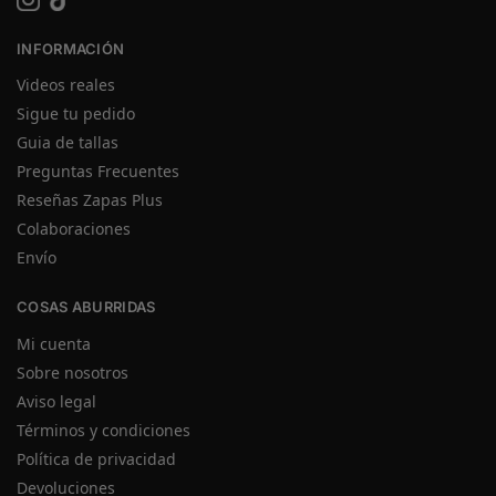
INFORMACIÓN
Videos reales
Sigue tu pedido
Guia de tallas
Preguntas Frecuentes
Reseñas Zapas Plus
Colaboraciones
Envío
COSAS ABURRIDAS
Mi cuenta
Sobre nosotros
Aviso legal
Términos y condiciones
Política de privacidad
Devoluciones