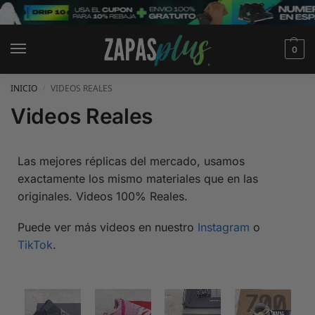
0
INICIO
VIDEOS REALES
/
Videos Reales
Las mejores réplicas del mercado, usamos
exactamente los mismo materiales que en las
originales. Videos 100% Reales.
Puede ver más videos en nuestro
Instagram
o
TikTok
.