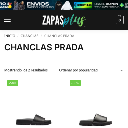
0
INICIO
CHANCLAS
CHANCLAS PRADA
/
/
CHANCLAS PRADA
Mostrando los 2 resultados
-50%
-50%