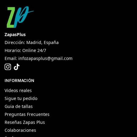
ZapasPlus
Dirección: Madrid, España
Horario: Online 24/7
Email:
infozapasplus@gmail.com
INFORMACIÓN
Videos reales
Sigue tu pedido
Guia de tallas
Preguntas Frecuentes
Reseñas Zapas Plus
Colaboraciones