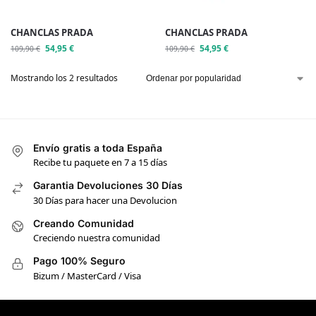
CHANCLAS PRADA
CHANCLAS PRADA
54,95
€
54,95
€
109,90
€
109,90
€
Mostrando los 2 resultados
Envío gratis a toda España
Recibe tu paquete en 7 a 15 días
Garantia Devoluciones 30 Días
30 Días para hacer una Devolucion
Creando Comunidad
Creciendo nuestra comunidad
Pago 100% Seguro
Bizum / MasterCard / Visa