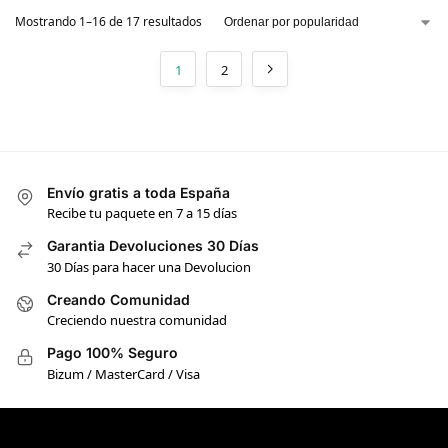
Mostrando 1–16 de 17 resultados
1
2
Envío gratis a toda España
Recibe tu paquete en 7 a 15 días
Garantia Devoluciones 30 Días
30 Días para hacer una Devolucion
Creando Comunidad
Creciendo nuestra comunidad
Pago 100% Seguro
Bizum / MasterCard / Visa