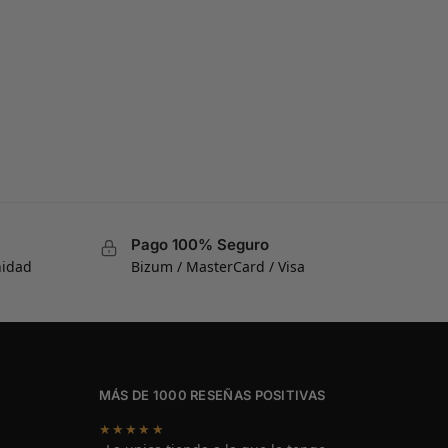
Pago 100% Seguro
nidad
Bizum / MasterCard / Visa
MÁS DE 1000 RESEÑAS POSITIVAS
★★★★★