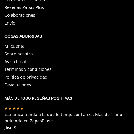
Reseñas Zapas Plus
Colaboraciones
Envío
COSAS ABURRIDAS
Mi cuenta
Sobre nosotros
Aviso legal
Términos y condiciones
Política de privacidad
Devoluciones
MÁS DE 1000 RESEÑAS POSITIVAS
★★★★★
«La unica tienda a la que le tengo confianza. Mas de 1 año
pidiendo en ZapasPlus.»
Jhon P.