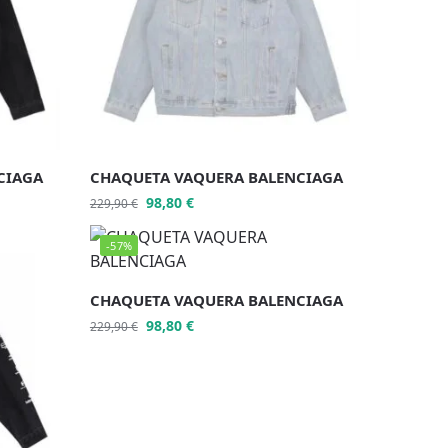
CIAGA
CHAQUETA VAQUERA BALENCIAGA
98,80
€
229,90
€
-57%
CHAQUETA VAQUERA BALENCIAGA
98,80
€
229,90
€