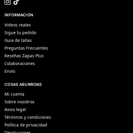
INFORMACIÓN
Videos reales
Sigue tu pedido
Guia de tallas
Preguntas Frecuentes
Reseñas Zapas Plus
Colaboraciones
Envío
COSAS ABURRIDAS
Mi cuenta
Sobre nosotros
Aviso legal
Términos y condiciones
Política de privacidad
Devoluciones