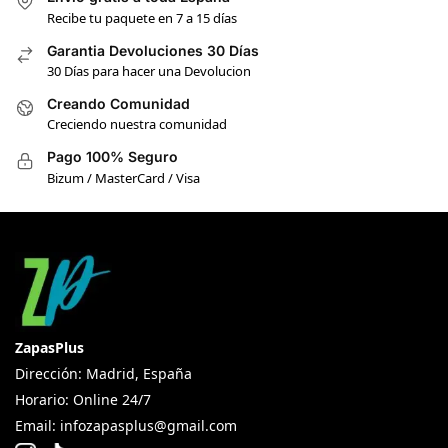
Recibe tu paquete en 7 a 15 días
Garantia Devoluciones 30 Días
30 Días para hacer una Devolucion
Creando Comunidad
Creciendo nuestra comunidad
Pago 100% Seguro
Bizum / MasterCard / Visa
ZapasPlus
Dirección: Madrid, España
Horario: Online 24/7
Email:
infozapasplus@gmail.com