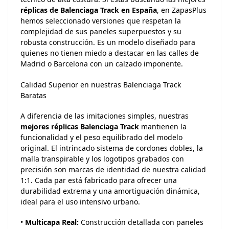
réplicas de Balenciaga Track en España
, en ZapasPlus
hemos seleccionado versiones que respetan la
complejidad de sus paneles superpuestos y su
robusta construcción. Es un modelo diseñado para
quienes no tienen miedo a destacar en las calles de
Madrid o Barcelona con un calzado imponente.
Calidad Superior en nuestras Balenciaga Track
Baratas
A diferencia de las imitaciones simples, nuestras
mejores réplicas Balenciaga Track
mantienen la
funcionalidad y el peso equilibrado del modelo
original. El intrincado sistema de cordones dobles, la
malla transpirable y los logotipos grabados con
precisión son marcas de identidad de nuestra calidad
1:1. Cada par está fabricado para ofrecer una
durabilidad extrema y una amortiguación dinámica,
ideal para el uso intensivo urbano.
•
Multicapa Real:
Construcción detallada con paneles