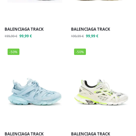
BALENCIAGA TRACK
BALENCIAGA TRACK
99,99
€
99,99
€
199,99
€
199,99
€
-50%
-50%
BALENCIAGA TRACK
BALENCIAGA TRACK