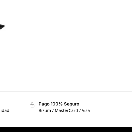
Pago 100% Seguro
nidad
Bizum / MasterCard / Visa