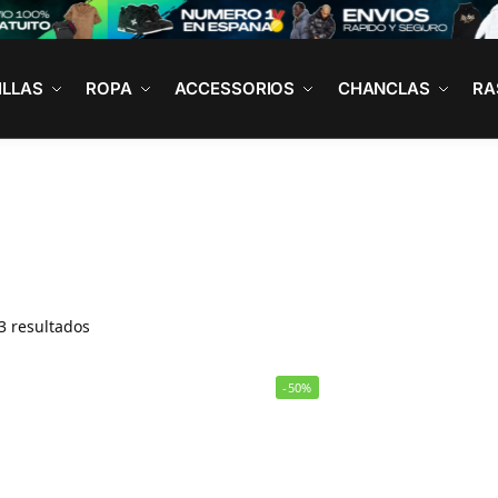
ILLAS
ROPA
ACCESSORIOS
CHANCLAS
RA
3 resultados
-50%