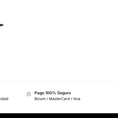
Pago 100% Seguro
nidad
Bizum / MasterCard / Visa