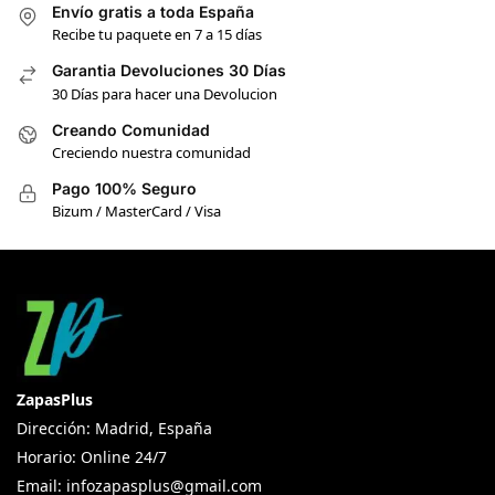
Envío gratis a toda España
Recibe tu paquete en 7 a 15 días
Garantia Devoluciones 30 Días
30 Días para hacer una Devolucion
Creando Comunidad
Creciendo nuestra comunidad
Pago 100% Seguro
Bizum / MasterCard / Visa
ZapasPlus
Dirección: Madrid, España
Horario: Online 24/7
Email:
infozapasplus@gmail.com