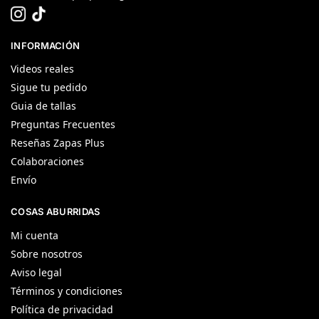
INFORMACIÓN
Videos reales
Sigue tu pedido
Guia de tallas
Preguntas Frecuentes
Reseñas Zapas Plus
Colaboraciones
Envío
COSAS ABURRIDAS
Mi cuenta
Sobre nosotros
Aviso legal
Términos y condiciones
Política de privacidad