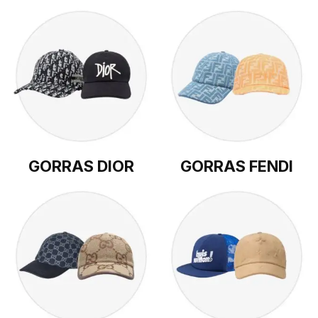
GORRAS DIOR
GORRAS FENDI