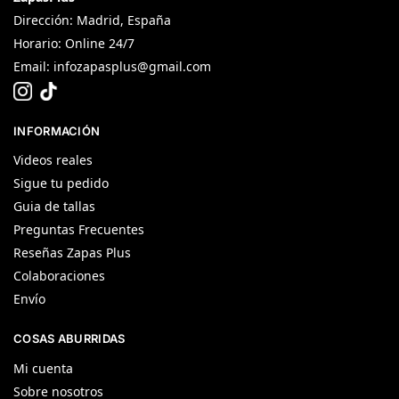
Dirección: Madrid, España
Horario: Online 24/7
Email:
infozapasplus@gmail.com
INFORMACIÓN
Videos reales
Sigue tu pedido
Guia de tallas
Preguntas Frecuentes
Reseñas Zapas Plus
Colaboraciones
Envío
COSAS ABURRIDAS
Mi cuenta
Sobre nosotros