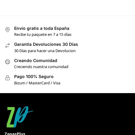
Envío gratis a toda España
Recibe tu paquete en 7 a 15 días
Garantia Devoluciones 30 Días
30 Días para hacer una Devolucion
Creando Comunidad
Creciendo nuestra comunidad
Pago 100% Seguro
Bizum / MasterCard / Visa
ZapasPlus