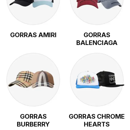
GORRAS AMIRI
GORRAS
BALENCIAGA
GORRAS
GORRAS CHROME
BURBERRY
HEARTS