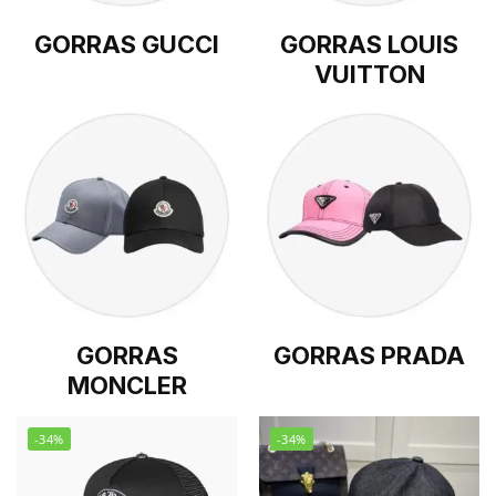
GORRAS GUCCI
GORRAS LOUIS
VUITTON
GORRAS
GORRAS PRADA
MONCLER
-34%
-34%