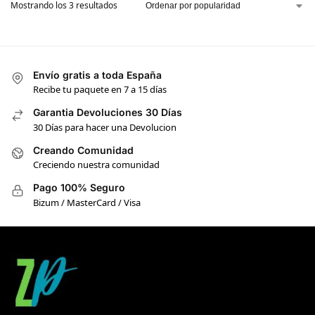
Mostrando los 3 resultados
Envío gratis a toda España
Recibe tu paquete en 7 a 15 días
Garantia Devoluciones 30 Días
30 Días para hacer una Devolucion
Creando Comunidad
Creciendo nuestra comunidad
Pago 100% Seguro
Bizum / MasterCard / Visa