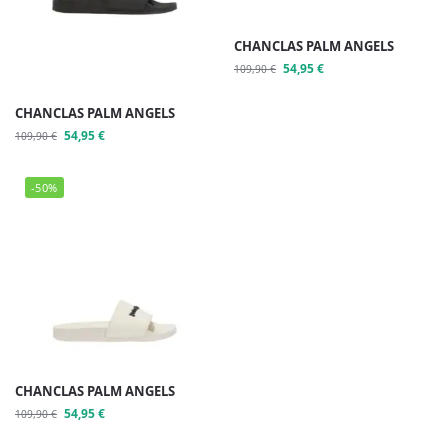
CHANCLAS PALM ANGELS
54,95
€
109,90
€
CHANCLAS PALM ANGELS
54,95
€
109,90
€
-50%
CHANCLAS PALM ANGELS
54,95
€
109,90
€