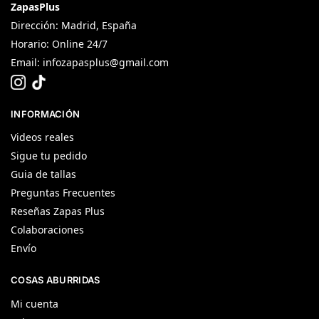
ZapasPlus
Dirección: Madrid, España
Horario: Online 24/7
Email:
infozapasplus@gmail.com
INFORMACIÓN
Videos reales
Sigue tu pedido
Guia de tallas
Preguntas Frecuentes
Reseñas Zapas Plus
Colaboraciones
Envío
COSAS ABURRIDAS
Mi cuenta