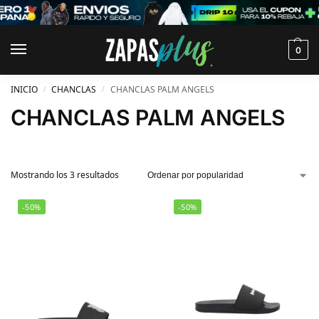
0
INICIO
CHANCLAS
CHANCLAS PALM ANGELS
/
/
CHANCLAS PALM ANGELS
Mostrando los 3 resultados
-50%
-50%