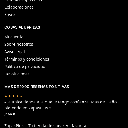
Colaboraciones
Envío
COSAS ABURRIDAS
Mi cuenta
Sobre nosotros
Aviso legal
Términos y condiciones
Política de privacidad
Devoluciones
MÁS DE 1000 RESEÑAS POSITIVAS
★★★★★
«La unica tienda a la que le tengo confianza. Mas de 1 año
pidiendo en ZapasPlus.»
Jhon P.
ZapasPlus | Tu tienda de sneakers favorita.