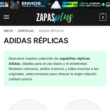
0
INICIO
ZAPATILLAS
ADIDAS RÉPLICAS
/
/
ADIDAS RÉPLICAS
Descubre nuestra colección de
zapatillas réplicas
Adidas
, ideales para el uso diario y el streetwear.
Modelos cómodos, estilos icónicos y tallas exactas a las
originales, seleccionados para ofrecer la mejor relación
calidad-precio.