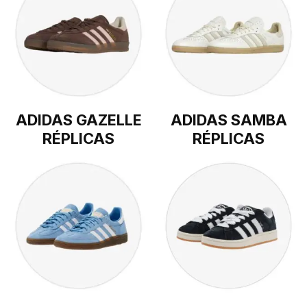
ADIDAS GAZELLE
ADIDAS SAMBA
RÉPLICAS
RÉPLICAS