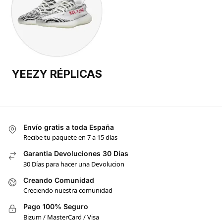
YEEZY RÉPLICAS
Envío gratis a toda España
Recibe tu paquete en 7 a 15 días
Garantia Devoluciones 30 Días
30 Días para hacer una Devolucion
Creando Comunidad
Creciendo nuestra comunidad
Pago 100% Seguro
Bizum / MasterCard / Visa