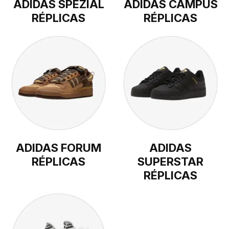
ADIDAS SPEZIAL
ADIDAS CAMPUS
RÉPLICAS
RÉPLICAS
ADIDAS FORUM
ADIDAS
RÉPLICAS
SUPERSTAR
RÉPLICAS