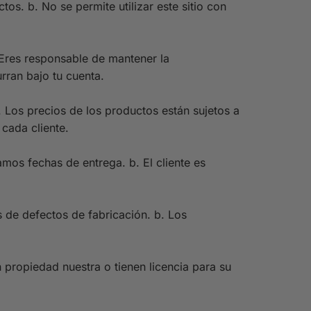
s. b. No se permite utilizar este sitio con
. Eres responsable de mantener la
rran bajo tu cuenta.
 Los precios de los productos están sujetos a
cada cliente.
mos fechas de entrega. b. El cliente es
de defectos de fabricación. b. Los
 propiedad nuestra o tienen licencia para su