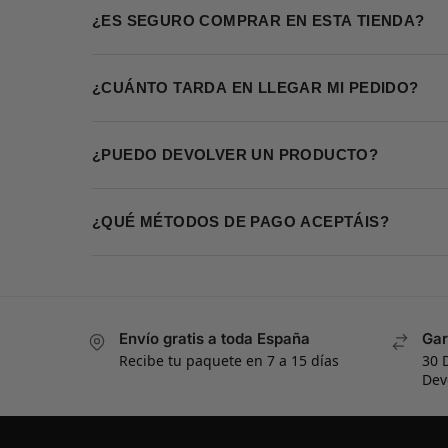
¿ES SEGURO COMPRAR EN ESTA TIENDA?
¿CUÁNTO TARDA EN LLEGAR MI PEDIDO?
¿PUEDO DEVOLVER UN PRODUCTO?
¿QUÉ MÉTODOS DE PAGO ACEPTÁIS?
Envío gratis a toda España
Gar
Recibe tu paquete en 7 a 15 días
30 
Dev