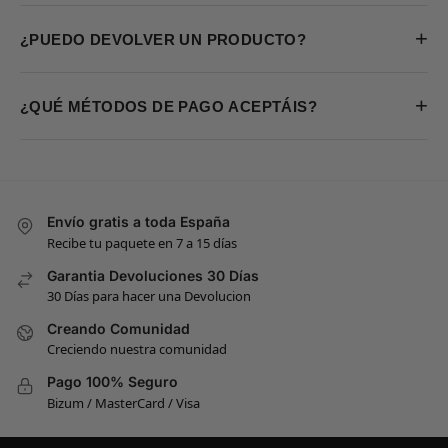
+
¿PUEDO DEVOLVER UN PRODUCTO?
+
¿QUÉ MÉTODOS DE PAGO ACEPTÁIS?
Envío gratis a toda España
Recibe tu paquete en 7 a 15 días
Garantia Devoluciones 30 Días
30 Días para hacer una Devolucion
Creando Comunidad
Creciendo nuestra comunidad
Pago 100% Seguro
Bizum / MasterCard / Visa