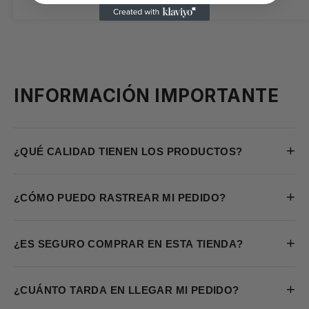
INFORMACIÓN IMPORTANTE
+
¿QUÉ CALIDAD TIENEN LOS PRODUCTOS?
+
¿CÓMO PUEDO RASTREAR MI PEDIDO?
+
¿ES SEGURO COMPRAR EN ESTA TIENDA?
+
¿CUÁNTO TARDA EN LLEGAR MI PEDIDO?