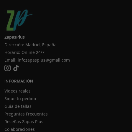
ZapasPlus
Dirección: Madrid, España
Horario: Online 24/7
Email:
infozapasplus@gmail.com
INFORMACIÓN
Videos reales
Sigue tu pedido
Guia de tallas
Preguntas Frecuentes
Reseñas Zapas Plus
Colaboraciones