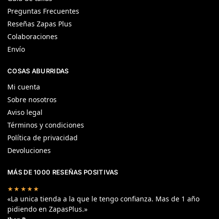
Preguntas Frecuentes
Reseñas Zapas Plus
Colaboraciones
Envío
COSAS ABURRIDAS
Mi cuenta
Sobre nosotros
Aviso legal
Términos y condiciones
Política de privacidad
Devoluciones
MÁS DE 1000 RESEÑAS POSITIVAS
★★★★★
«La unica tienda a la que le tengo confianza. Mas de 1 año
pidiendo en ZapasPlus.»