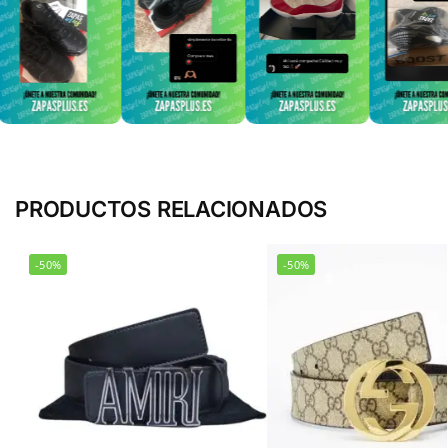
PRODUCTOS RELACIONADOS
-50%
-50%