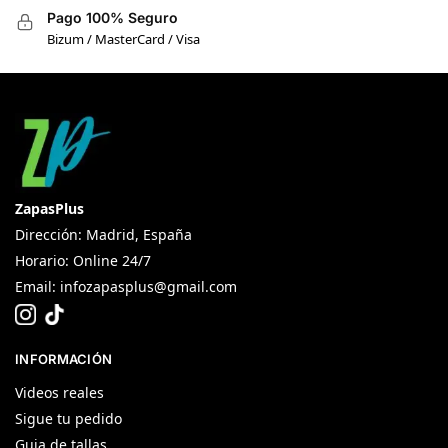
Pago 100% Seguro
Bizum / MasterCard / Visa
ZapasPlus
Dirección: Madrid, España
Horario: Online 24/7
Email:
infozapasplus@gmail.com
INFORMACIÓN
Videos reales
Sigue tu pedido
Guia de tallas