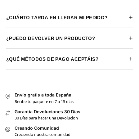
+
¿CUÁNTO TARDA EN LLEGAR MI PEDIDO?
+
¿PUEDO DEVOLVER UN PRODUCTO?
+
¿QUÉ MÉTODOS DE PAGO ACEPTÁIS?
Envío gratis a toda España
Recibe tu paquete en 7 a 15 días
Garantia Devoluciones 30 Días
30 Días para hacer una Devolucion
Creando Comunidad
Creciendo nuestra comunidad