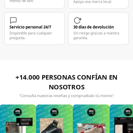
menos de 48h.
Apoya una marca local.
Servicio personal 24/7
30 días de devolución
Disponible para cualquier
Sin riesgo gracias a nuestra
pregunta.
garantía.
+14.000 PERSONAS CONFÍAN EN
NOSOTROS
"Consulta nuestras reseñas y compruébalo tú mismo"