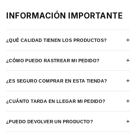
INFORMACIÓN IMPORTANTE
+
¿QUÉ CALIDAD TIENEN LOS PRODUCTOS?
+
¿CÓMO PUEDO RASTREAR MI PEDIDO?
+
¿ES SEGURO COMPRAR EN ESTA TIENDA?
+
¿CUÁNTO TARDA EN LLEGAR MI PEDIDO?
+
¿PUEDO DEVOLVER UN PRODUCTO?