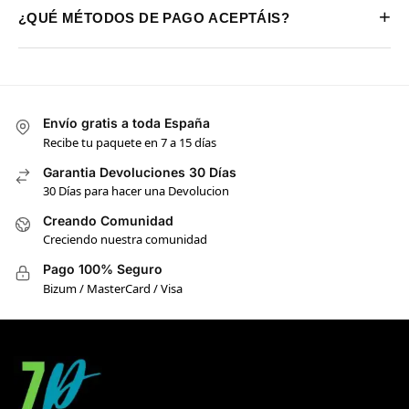
+
¿QUÉ MÉTODOS DE PAGO ACEPTÁIS?
Envío gratis a toda España
Recibe tu paquete en 7 a 15 días
Garantia Devoluciones 30 Días
30 Días para hacer una Devolucion
Creando Comunidad
Creciendo nuestra comunidad
Pago 100% Seguro
Bizum / MasterCard / Visa