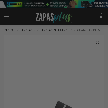
0
INICIO
CHANCLAS
CHANCLAS PALM ANGELS
CHANCLAS PALM ANGELS
/
/
/