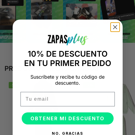
10% DE DESCUENTO
EN TU PRIMER PEDIDO
PRODUCTOS RELACIONADOS
Suscríbete y recibe tu código de
descuento.
-50%
-50%
Email
OBTENER MI DESCUENTO
NO, GRACIAS