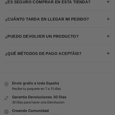
+
¿ES SEGURO COMPRAR EN ESTA TIENDA?
+
¿CUÁNTO TARDA EN LLEGAR MI PEDIDO?
+
¿PUEDO DEVOLVER UN PRODUCTO?
+
¿QUÉ MÉTODOS DE PAGO ACEPTÁIS?
Envío gratis a toda España
Recibe tu paquete en 7 a 15 días
Garantia Devoluciones 30 Días
30 Días para hacer una Devolucion
Creando Comunidad