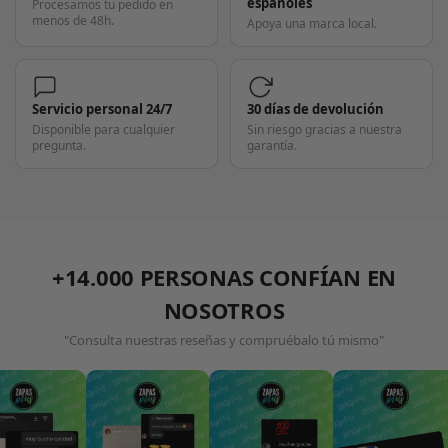
españoles
Procesamos tu pedido en
menos de 48h.
Apoya una marca local.
Servicio personal 24/7
30 días de devolución
Disponible para cualquier
Sin riesgo gracias a nuestra
pregunta.
garantía.
+14.000 PERSONAS CONFÍAN EN
NOSOTROS
"Consulta nuestras reseñas y compruébalo tú mismo"