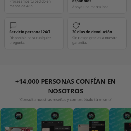
españoles
Procesamos tu pedido en
menos de 48h.
Apoya una marca local.
Servicio personal 24/7
30 días de devolución
Disponible para cualquier
Sin riesgo gracias a nuestra
pregunta.
garantía.
+14.000 PERSONAS CONFÍAN EN
NOSOTROS
"Consulta nuestras reseñas y compruébalo tú mismo"