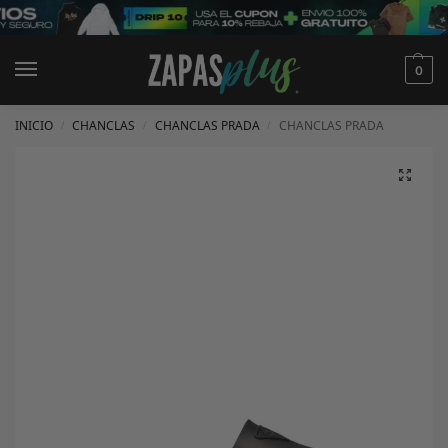
0
INICIO
CHANCLAS
CHANCLAS PRADA
CHANCLAS PRADA
/
/
/