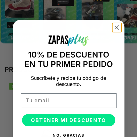
10% DE DESCUENTO
EN TU PRIMER PEDIDO
PRODUCTOS RELACIONADOS
Suscríbete y recibe tu código de
descuento.
-50%
Email
OBTENER MI DESCUENTO
NO, GRACIAS