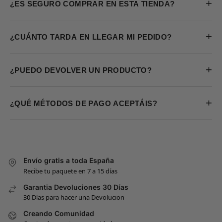
+
¿ES SEGURO COMPRAR EN ESTA TIENDA?
+
¿CUÁNTO TARDA EN LLEGAR MI PEDIDO?
+
¿PUEDO DEVOLVER UN PRODUCTO?
+
¿QUÉ MÉTODOS DE PAGO ACEPTÁIS?
Envío gratis a toda España
Recibe tu paquete en 7 a 15 días
Garantia Devoluciones 30 Días
30 Días para hacer una Devolucion
Creando Comunidad