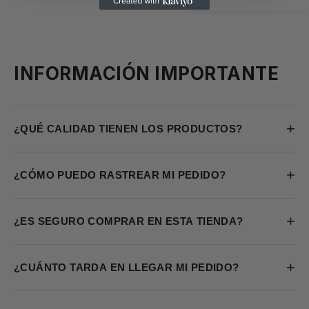
INFORMACIÓN IMPORTANTE
+
¿QUÉ CALIDAD TIENEN LOS PRODUCTOS?
+
¿CÓMO PUEDO RASTREAR MI PEDIDO?
+
¿ES SEGURO COMPRAR EN ESTA TIENDA?
+
¿CUÁNTO TARDA EN LLEGAR MI PEDIDO?