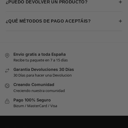
+
¿PUEDO DEVOLVER UN PRODUCTO?
+
¿QUÉ MÉTODOS DE PAGO ACEPTÁIS?
Envío gratis a toda España
Recibe tu paquete en 7 a 15 días
Garantia Devoluciones 30 Días
30 Días para hacer una Devolucion
Creando Comunidad
Creciendo nuestra comunidad
Pago 100% Seguro
Bizum / MasterCard / Visa