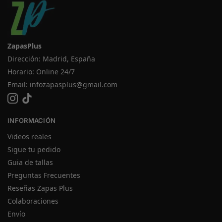
ZapasPlus
Dirección: Madrid, España
Horario: Online 24/7
Email:
infozapasplus@gmail.com
INFORMACIÓN
Videos reales
Sigue tu pedido
Guia de tallas
Preguntas Frecuentes
Reseñas Zapas Plus
Colaboraciones
Envío