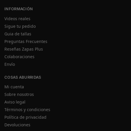
INFORMACIÓN
Videos reales
Sigue tu pedido
Guia de tallas
Preguntas Frecuentes
Reseñas Zapas Plus
Colaboraciones
Envío
COSAS ABURRIDAS
Mi cuenta
Sobre nosotros
Aviso legal
Términos y condiciones
Política de privacidad
Devoluciones