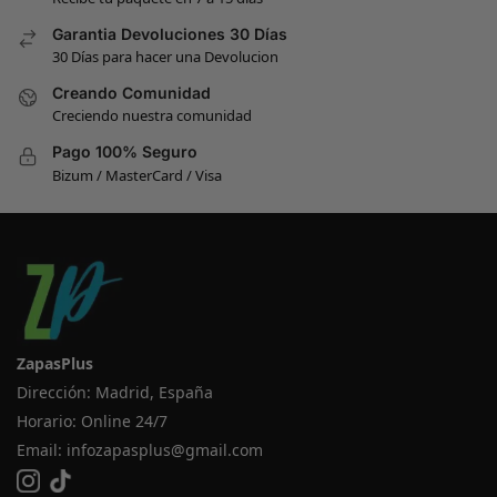
Garantia Devoluciones 30 Días
30 Días para hacer una Devolucion
Creando Comunidad
Creciendo nuestra comunidad
Pago 100% Seguro
Bizum / MasterCard / Visa
ZapasPlus
Dirección: Madrid, España
Horario: Online 24/7
Email:
infozapasplus@gmail.com