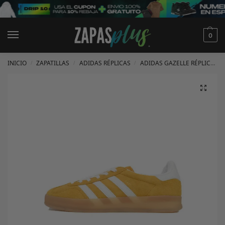
0
INICIO
ZAPATILLAS
ADIDAS RÉPLICAS
ADIDAS GAZELLE RÉPLICAS
/
/
/