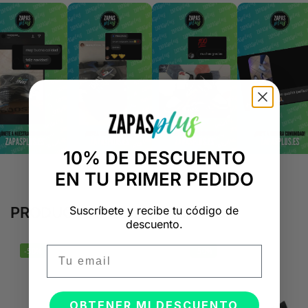
10% DE DESCUENTO
EN TU PRIMER PEDIDO
Suscríbete y recibe tu código de
PRODUCTOS RELACIONADOS
descuento.
Email
-50%
-50%
OBTENER MI DESCUENTO