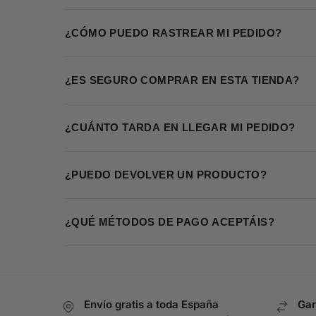
¿CÓMO PUEDO RASTREAR MI PEDIDO?
¿ES SEGURO COMPRAR EN ESTA TIENDA?
¿CUÁNTO TARDA EN LLEGAR MI PEDIDO?
¿PUEDO DEVOLVER UN PRODUCTO?
¿QUÉ MÉTODOS DE PAGO ACEPTÁIS?
Envío gratis a toda España
Gar