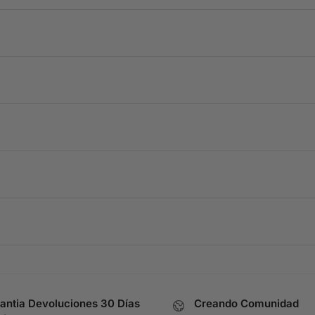
antia Devoluciones 30 Días
Creando Comunidad