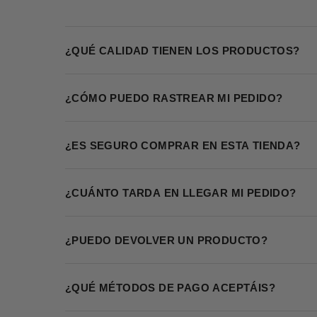
¿QUÉ CALIDAD TIENEN LOS PRODUCTOS?
¿CÓMO PUEDO RASTREAR MI PEDIDO?
¿ES SEGURO COMPRAR EN ESTA TIENDA?
¿CUÁNTO TARDA EN LLEGAR MI PEDIDO?
¿PUEDO DEVOLVER UN PRODUCTO?
¿QUÉ MÉTODOS DE PAGO ACEPTÁIS?