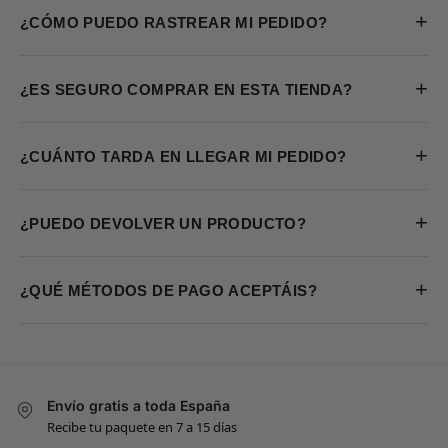
+
¿CÓMO PUEDO RASTREAR MI PEDIDO?
+
¿ES SEGURO COMPRAR EN ESTA TIENDA?
+
¿CUÁNTO TARDA EN LLEGAR MI PEDIDO?
+
¿PUEDO DEVOLVER UN PRODUCTO?
+
¿QUÉ MÉTODOS DE PAGO ACEPTÁIS?
Envío gratis a toda España
Recibe tu paquete en 7 a 15 días