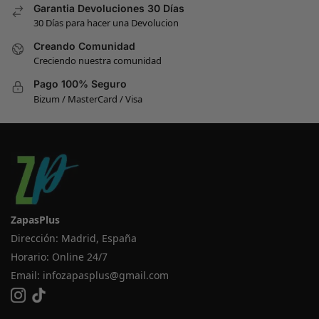
Garantia Devoluciones 30 Días
30 Días para hacer una Devolucion
Creando Comunidad
Creciendo nuestra comunidad
Pago 100% Seguro
Bizum / MasterCard / Visa
ZapasPlus
Dirección: Madrid, España
Horario: Online 24/7
Email:
infozapasplus@gmail.com