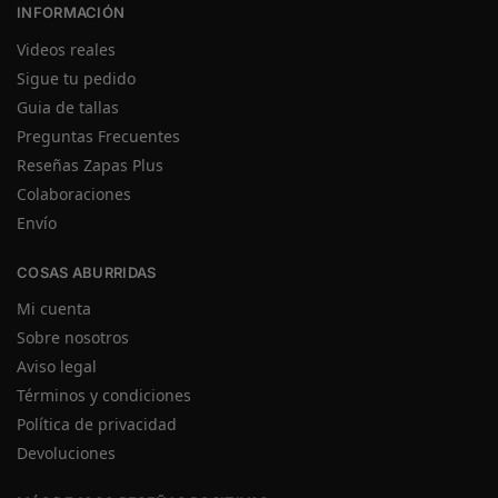
INFORMACIÓN
Videos reales
Sigue tu pedido
Guia de tallas
Preguntas Frecuentes
Reseñas Zapas Plus
Colaboraciones
Envío
COSAS ABURRIDAS
Mi cuenta
Sobre nosotros
Aviso legal
Términos y condiciones
Política de privacidad
Devoluciones