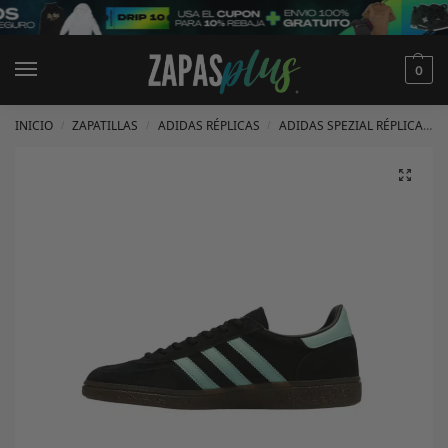
0
INICIO
ZAPATILLAS
ADIDAS RÉPLICAS
ADIDAS SPEZIAL RÉPLICAS
/
/
/