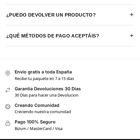
+
¿PUEDO DEVOLVER UN PRODUCTO?
+
¿QUÉ MÉTODOS DE PAGO ACEPTÁIS?
Envío gratis a toda España
Recibe tu paquete en 7 a 15 días
Garantia Devoluciones 30 Días
30 Días para hacer una Devolucion
Creando Comunidad
Creciendo nuestra comunidad
Pago 100% Seguro
Bizum / MasterCard / Visa