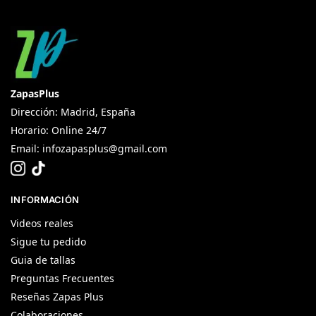
ZapasPlus
Dirección: Madrid, España
Horario: Online 24/7
Email:
infozapasplus@gmail.com
INFORMACIÓN
Videos reales
Sigue tu pedido
Guia de tallas
Preguntas Frecuentes
Reseñas Zapas Plus
Colaboraciones