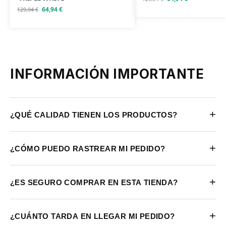
64,94
€
129,94
€
INFORMACIÓN IMPORTANTE
+
¿QUÉ CALIDAD TIENEN LOS PRODUCTOS?
+
¿CÓMO PUEDO RASTREAR MI PEDIDO?
+
¿ES SEGURO COMPRAR EN ESTA TIENDA?
+
¿CUÁNTO TARDA EN LLEGAR MI PEDIDO?