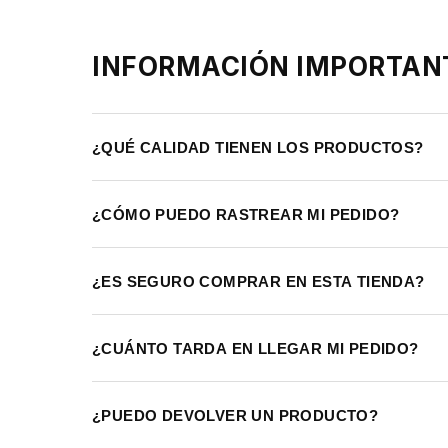
INFORMACIÓN IMPORTAN
¿QUÉ CALIDAD TIENEN LOS PRODUCTOS?
¿CÓMO PUEDO RASTREAR MI PEDIDO?
¿ES SEGURO COMPRAR EN ESTA TIENDA?
¿CUÁNTO TARDA EN LLEGAR MI PEDIDO?
¿PUEDO DEVOLVER UN PRODUCTO?