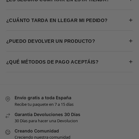
+
¿CUÁNTO TARDA EN LLEGAR MI PEDIDO?
+
¿PUEDO DEVOLVER UN PRODUCTO?
+
¿QUÉ MÉTODOS DE PAGO ACEPTÁIS?
Envío gratis a toda España
Recibe tu paquete en 7 a 15 días
Garantia Devoluciones 30 Días
30 Días para hacer una Devolucion
Creando Comunidad
Creciendo nuestra comunidad