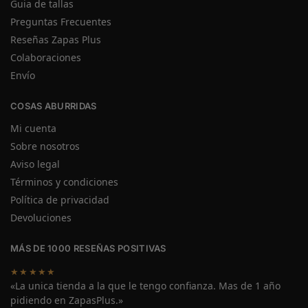
Guia de tallas
Preguntas Frecuentes
Reseñas Zapas Plus
Colaboraciones
Envío
COSAS ABURRIDAS
Mi cuenta
Sobre nosotros
Aviso legal
Términos y condiciones
Política de privacidad
Devoluciones
MÁS DE 1000 RESEÑAS POSITIVAS
★★★★★
«La unica tienda a la que le tengo confianza. Mas de 1 año
pidiendo en ZapasPlus.»