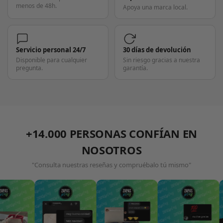
menos de 48h.
Apoya una marca local.
Servicio personal 24/7
30 días de devolución
Disponible para cualquier
Sin riesgo gracias a nuestra
pregunta.
garantía.
+14.000 PERSONAS CONFÍAN EN
NOSOTROS
"Consulta nuestras reseñas y compruébalo tú mismo"