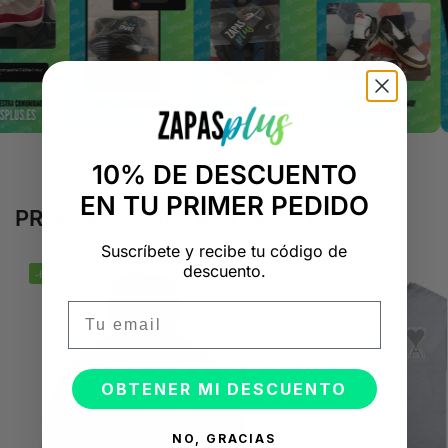
10% DE DESCUENTO
EN TU PRIMER PEDIDO
PRODUCTOS RELACIONADOS
Suscríbete y recibe tu código de
descuento.
-61%
-50%
Email
OBTENER MI DESCUENTO
NO, GRACIAS