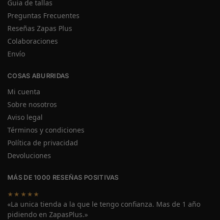
Guia de tallas
Preguntas Frecuentes
Reseñas Zapas Plus
Colaboraciones
Envío
COSAS ABURRIDAS
Mi cuenta
Sobre nosotros
Aviso legal
Términos y condiciones
Política de privacidad
Devoluciones
MÁS DE 1000 RESEÑAS POSITIVAS
★★★★★
«La unica tienda a la que le tengo confianza. Mas de 1 año
pidiendo en ZapasPlus.»