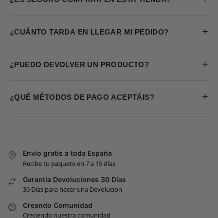
+
¿CUÁNTO TARDA EN LLEGAR MI PEDIDO?
+
¿PUEDO DEVOLVER UN PRODUCTO?
+
¿QUÉ MÉTODOS DE PAGO ACEPTÁIS?
Envío gratis a toda España
Recibe tu paquete en 7 a 15 días
Garantia Devoluciones 30 Días
30 Días para hacer una Devolucion
Creando Comunidad
Creciendo nuestra comunidad