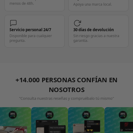
menos de 48h.
Apoya una marca local.
Servicio personal 24/7
30 días de devolución
Disponible para cualquier
Sin riesgo gracias a nuestra
pregunta.
garantía.
+14.000 PERSONAS CONFÍAN EN
NOSOTROS
"Consulta nuestras reseñas y compruébalo tú mismo"