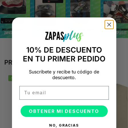
10% DE DESCUENTO
EN TU PRIMER PEDIDO
PRODUCTOS RELACIONADOS
Suscríbete y recibe tu código de
descuento.
-50%
-50%
Email
OBTENER MI DESCUENTO
NO, GRACIAS