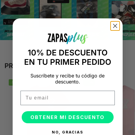
10% DE DESCUENTO
EN TU PRIMER PEDIDO
PRODUCTOS RELACIONADOS
Suscríbete y recibe tu código de
descuento.
-50%
-50%
Email
OBTENER MI DESCUENTO
NO, GRACIAS