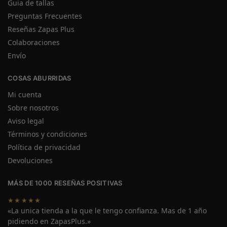
Guia de tallas
Preguntas Frecuentes
Reseñas Zapas Plus
Colaboraciones
Envío
COSAS ABURRIDAS
Mi cuenta
Sobre nosotros
Aviso legal
Términos y condiciones
Política de privacidad
Devoluciones
MÁS DE 1000 RESEÑAS POSITIVAS
★★★★★
«La unica tienda a la que le tengo confianza. Mas de 1 año
pidiendo en ZapasPlus.»