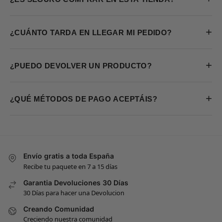
+
¿CUÁNTO TARDA EN LLEGAR MI PEDIDO?
+
¿PUEDO DEVOLVER UN PRODUCTO?
+
¿QUÉ MÉTODOS DE PAGO ACEPTÁIS?
Envío gratis a toda España
Recibe tu paquete en 7 a 15 días
Garantia Devoluciones 30 Días
30 Días para hacer una Devolucion
Creando Comunidad
Creciendo nuestra comunidad