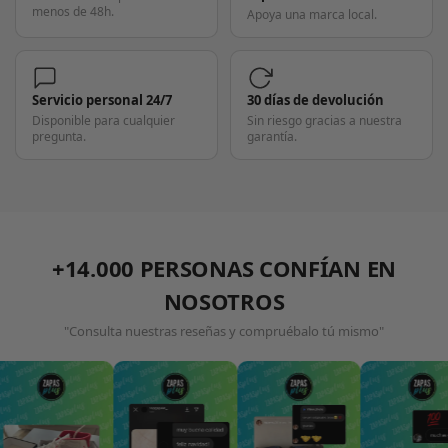
menos de 48h.
Apoya una marca local.
Servicio personal 24/7
30 días de devolución
Disponible para cualquier
Sin riesgo gracias a nuestra
pregunta.
garantía.
+14.000 PERSONAS CONFÍAN EN
NOSOTROS
"Consulta nuestras reseñas y compruébalo tú mismo"